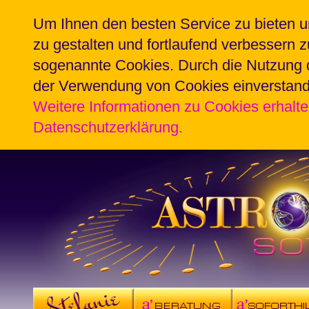
Um Ihnen den besten Service zu bieten u
zu gestalten und fortlaufend verbessern 
sogenannte Cookies. Durch die Nutzung d
der Verwendung von Cookies einverstan
Weitere Informationen zu Cookies erhalte
Datenschutzerklärung.