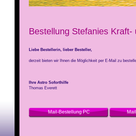
Bestellung Stefanies Kraft-
Liebe Bestellerin, lieber Besteller,
derzeit bieten wir Ihnen die Möglichkeit per E-Mail zu bestell
Ihre Astro Soforthilfe
Thomas Everett
Mail-Bestellung PC
Mai