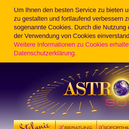
Um Ihnen den besten Service zu bieten u
zu gestalten und fortlaufend verbessern 
sogenannte Cookies. Durch die Nutzung d
der Verwendung von Cookies einverstan
Weitere Informationen zu Cookies erhalte
Datenschutzerklärung.