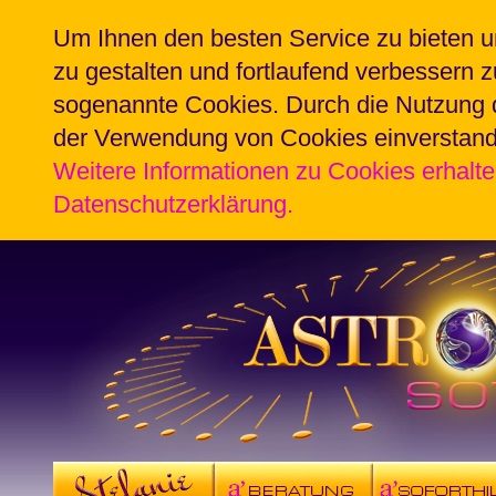
Um Ihnen den besten Service zu bieten u
zu gestalten und fortlaufend verbessern 
sogenannte Cookies. Durch die Nutzung d
der Verwendung von Cookies einverstan
Weitere Informationen zu Cookies erhalte
Datenschutzerklärung.