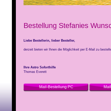
Bestellung Stefanies Wunsc
Liebe Bestellerin, lieber Besteller,
derzeit bieten wir Ihnen die Möglichkeit per E-Mail zu bestell
Ihre Astro Soforthilfe
Thomas Everett
Mail-Bestellung PC
Mai