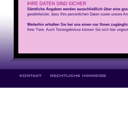
IHRE DATEN SIND SICHER
Sämtliche Angaben werden ausschließlich über eine ges
gewährleistet, dass Ihre persönlichen Daten sowie unsere An
Weiterhin erhalten Sie bei uns einen nur Ihnen zugängli
Ihrer Tiere. Auch Testergebnisse können Sie sich hier unges