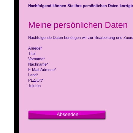
Nachfolgend können Sie Ihre persönlichen Daten korrigi
Meine persönlichen Daten
Nachfolgende Daten benötigen wir zur Bearbeitung und Zuord
Anrede*
Titel
Vorname*
Nachname*
E-Mail-Adresse*
Land*
PLZ/Ort*
Telefon
Absenden