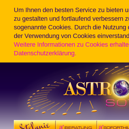
Um Ihnen den besten Service zu bieten u
zu gestalten und fortlaufend verbessern 
sogenannte Cookies. Durch die Nutzung d
der Verwendung von Cookies einverstan
Weitere Informationen zu Cookies erhalte
Datenschutzerklärung.